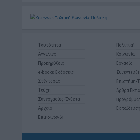
Κοινωνία-Πολιτική
Ταυτότητα
Πολιτική
Αγγελίες
Κοινωνία
Προκηρύξεις
Εργασία
e-books Εκδόσεις
Συνεντεύξε
Στέντορας
Επιστήμη-Τ
Τεύχη
Άρθρα Εκπα
Συνεργασίες-Ένθετα
Προγράμμα
Αρχείο
Εκπαίδευσ
Επικοινωνία