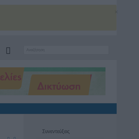
×
Συνεντεύξεις