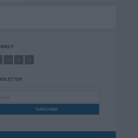
NNECT
WSLETTER