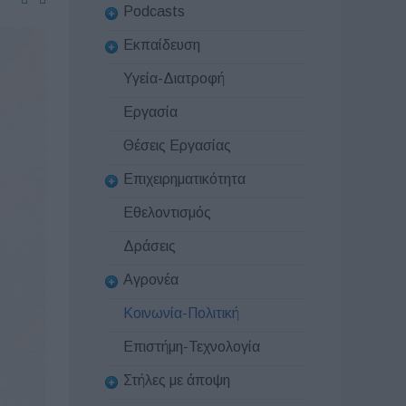
Podcasts
Εκπαίδευση
Υγεία-Διατροφή
Εργασία
Θέσεις Εργασίας
Επιχειρηματικότητα
Εθελοντισμός
Δράσεις
Αγρονέα
Κοινωνία-Πολιτική
Επιστήμη-Τεχνολογία
Στήλες με άποψη