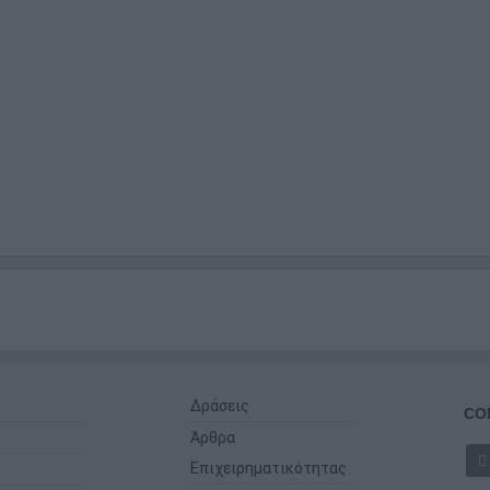
Δράσεις
CO
Άρθρα
Επιχειρηματικότητας