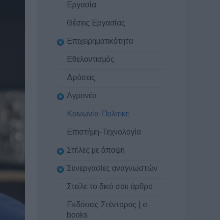
Εργασία
Θέσεις Εργασίας
Επιχειρηματικότητα
Εθελοντισμός
Δράσεις
Αγρονέα
Κοινωνία-Πολιτική
Επιστήμη-Τεχνολογία
Στήλες με άποψη
Συνεργασίες αναγνωστών
Στείλε το δικό σου άρθρο
Εκδόσεις Στέντορας | e-
books