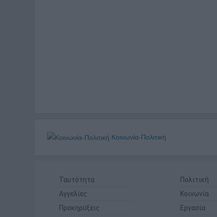
Κοινωνία-Πολιτική
Ταυτότητα
Πολιτική
Αγγελίες
Κοινωνία
Προκηρύξεις
Εργασία