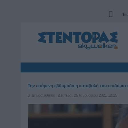
Τα
Την επόμενη εβδομάδα η καταβολή του επιδόματ
Δημοσιεύθηκε : Δευτέρα, 25 Ιανουαρίου 2021 12:25