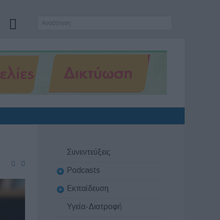
Συνεντεύξεις
Podcasts
Εκπαίδευση
Υγεία-Διατροφή