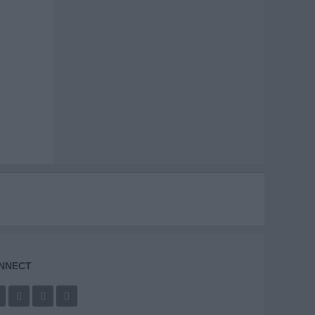
NNECT