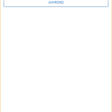
ΔΙΑΦΩΝΩ