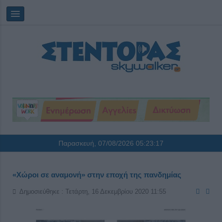
Παρασκευή, 07/08/2026
05:23:17
«Χώροι σε αναμονή» στην εποχή της πανδημίας
Δημοσιεύθηκε : Τετάρτη, 16 Δεκεμβρίου 2020 11:55