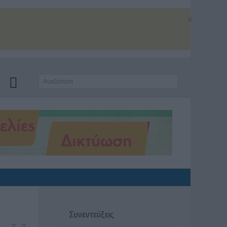
×
Συνεντεύξεις