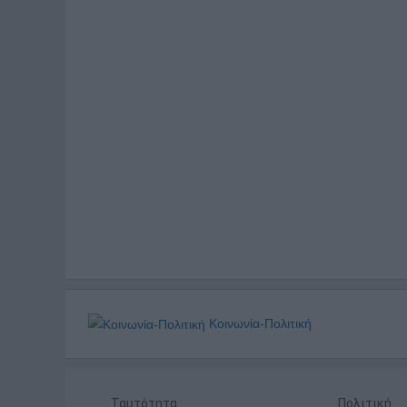
Κοινωνία-Πολιτική
Ταυτότητα
Πολιτική