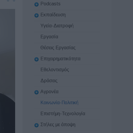
Podcasts
Εκπαίδευση
Υγεία-Διατροφή
Εργασία
Θέσεις Εργασίας
Επιχειρηματικότητα
Εθελοντισμός
Δράσεις
Αγρονέα
Κοινωνία-Πολιτική
Επιστήμη-Τεχνολογία
Στήλες με άποψη