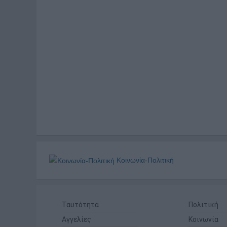
Κοινωνία-Πολιτική
Ταυτότητα
Πολιτική
Αγγελίες
Κοινωνία