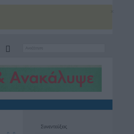
×
Συνεντεύξεις