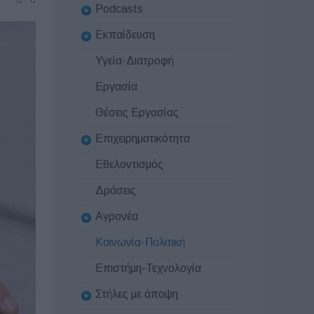
Podcasts
Εκπαίδευση
Υγεία-Διατροφή
Εργασία
Θέσεις Εργασίας
Επιχειρηματικότητα
Εθελοντισμός
Δράσεις
Αγρονέα
Κοινωνία-Πολιτική
Επιστήμη-Τεχνολογία
Στήλες με άποψη