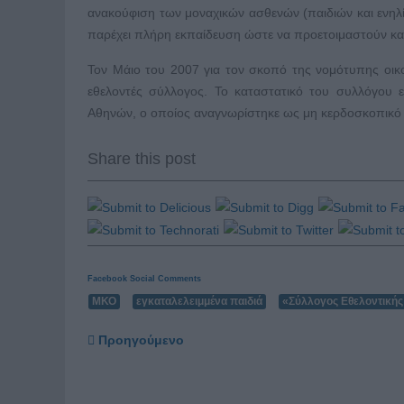
ανακούφιση των μοναχικών ασθενών (παιδιών και ενηλί
παρέχει πλήρη εκπαίδευση ώστε να προετοιμαστούν κατ
Τον Μάιο του 2007 για τον σκοπό της νομότυπης οικ
εθελοντές σύλλογος. Το καταστατικό του συλλόγου 
Αθηνών, ο οποίος αναγνωρίστηκε ως μη κερδοσκοπικό 
Share this post
Facebook Social Comments
ΜΚΟ
εγκαταλελειμμένα παιδιά
«Σύλλογος Εθελοντικής
Προηγούμενο