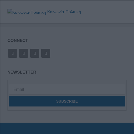
Κοινωνία-Πολιτική
CONNECT
NEWSLETTER