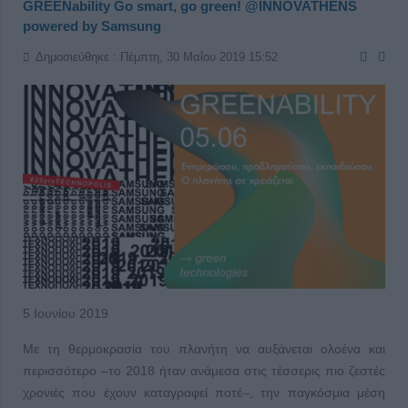
GREENability Go smart, go green! @INNOVATHENS
powered by Samsung
Δημοσιεύθηκε : Πέμπτη, 30 Μαΐου 2019 15:52
5 Ιουνίου 2019
Με τη θερμοκρασία του πλανήτη να αυξάνεται ολοένα και
περισσότερο –το 2018 ήταν ανάμεσα στις τέσσερις πιο ζεστές
χρονιές που έχουν καταγραφεί ποτέ–, την παγκόσμια μέση