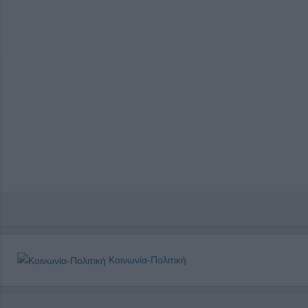
Κοινωνία-Πολιτική