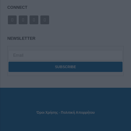
CONNECT
NEWSLETTER
Όροι Χρήσης
-
Πολιτική Απορρήτου