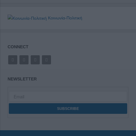
Κοινωνία-Πολιτική
CONNECT
NEWSLETTER