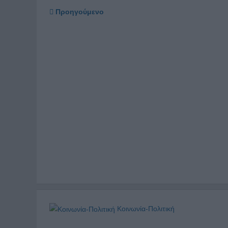
Προηγούμενο
Κοινωνία-Πολιτική