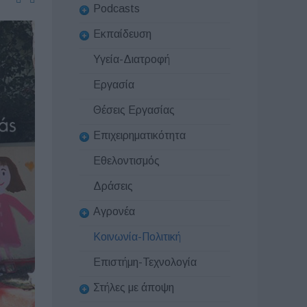
Podcasts
Εκπαίδευση
Υγεία-Διατροφή
Εργασία
Θέσεις Εργασίας
Επιχειρηματικότητα
Εθελοντισμός
Δράσεις
Αγρονέα
Κοινωνία-Πολιτική
Επιστήμη-Τεχνολογία
Στήλες με άποψη