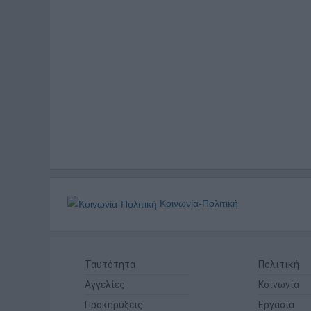
Κοινωνία-Πολιτική
Ταυτότητα
Πολιτική
Αγγελίες
Κοινωνία
Προκηρύξεις
Εργασία