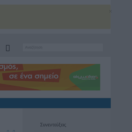
×
Συνεντεύξεις