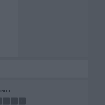
NNECT