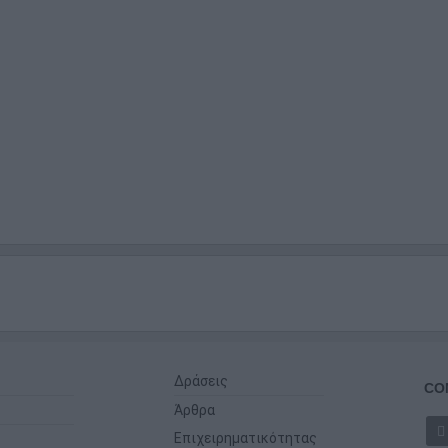
Δράσεις
CO
Άρθρα
Επιχειρηματικότητας