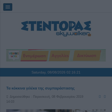
Saturday, 08/08/2026
02:16:21
Τα κόκκινα γιλέκα της συμπαράστασης
Δημοσιεύθηκε : Παρασκευή, 08 Φεβρουαρίου 2019
14:03