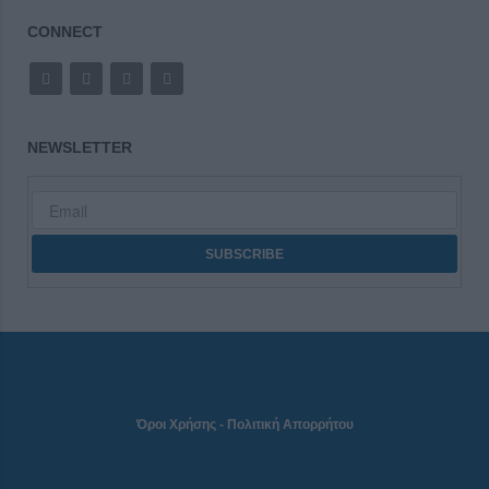
CONNECT
NEWSLETTER
Όροι Χρήσης
-
Πολιτική Απορρήτου