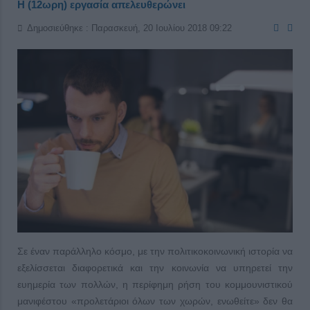
Η (12ωρη) εργασία απελευθερώνει
Δημοσιεύθηκε : Παρασκευή, 20 Ιουλίου 2018 09:22
Σε έναν παράλληλο κόσμο, με την πολιτικοκοινωνική ιστορία να
εξελίσσεται διαφορετικά και την κοινωνία να υπηρετεί την
ευημερία των πολλών, η περίφημη ρήση του κομμουνιστικού
μανιφέστου «προλετάριοι όλων των χωρών, ενωθείτε» δεν θα