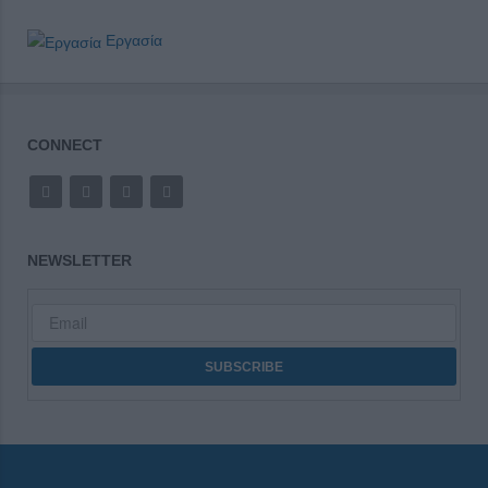
Εργασία
CONNECT
NEWSLETTER