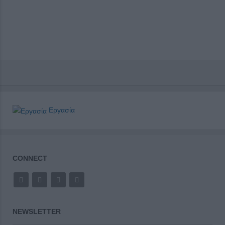
Εργασία
CONNECT
NEWSLETTER