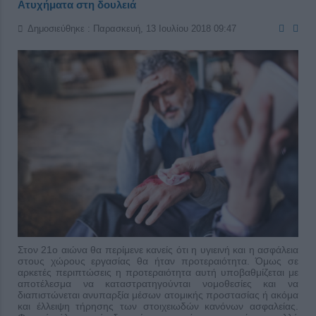
Ατυχήματα στη δουλειά
Δημοσιεύθηκε : Παρασκευή, 13 Ιουλίου 2018 09:47
Στον 21ο αιώνα θα περίμενε κανείς ότι η υγιεινή και η ασφάλεια
στους χώρους εργασίας θα ήταν προτεραιότητα. Όμως σε
αρκετές περιπτώσεις η προτεραιότητα αυτή υποβαθμίζεται με
αποτέλεσμα να καταστρατηγούνται νομοθεσίες και να
διαπιστώνεται ανυπαρξία μέσων ατομικής προστασίας ή ακόμα
και έλλειψη τήρησης των στοιχειωδών κανόνων ασφαλείας.