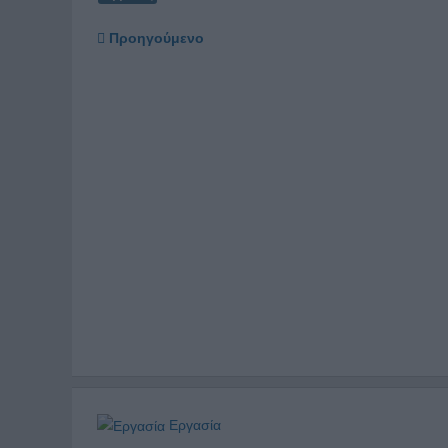
Προηγούμενο
Εργασία