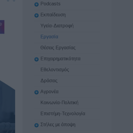
Podcasts
Εκπαίδευση
Υγεία-Διατροφή
Εργασία
Θέσεις Εργασίας
Επιχειρηματικότητα
Εθελοντισμός
Δράσεις
Αγρονέα
Κοινωνία-Πολιτική
Επιστήμη-Τεχνολογία
Στήλες με άποψη