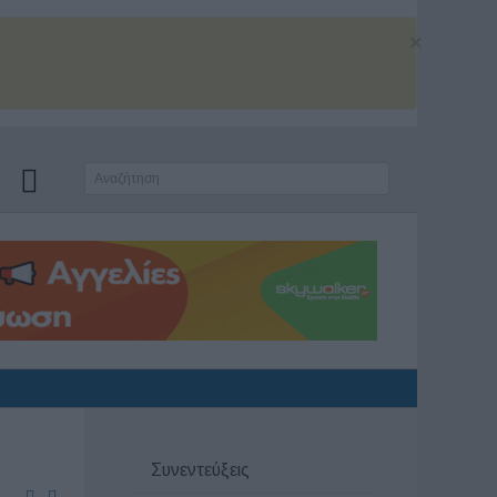
×
Συνεντεύξεις