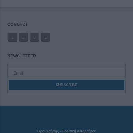
CONNECT
NEWSLETTER
Όροι Χρήσης
-
Πολιτική Απορρήτου