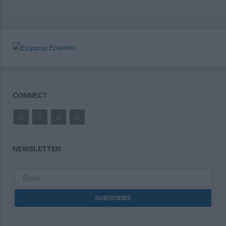
Εργασία
CONNECT
NEWSLETTER