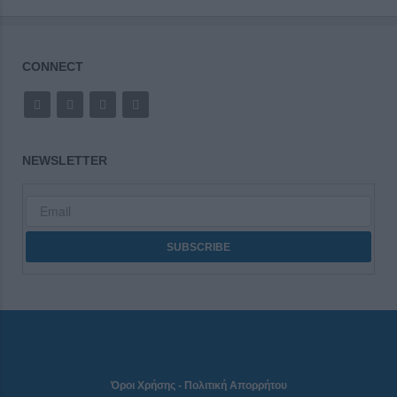
CONNECT
NEWSLETTER
Όροι Χρήσης
-
Πολιτική Απορρήτου