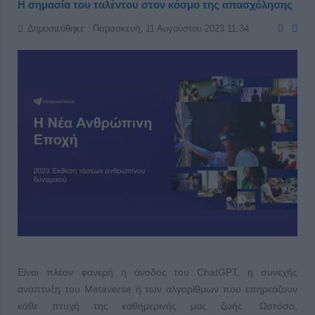
Η σημασία του ταλέντου στον κόσμο της απασχόλησης
Δημοσιεύθηκε : Παρασκευή, 11 Αυγούστου 2023 11:34
Είναι πλέον φανερή η άνοδος του ChatGPT, η συνεχής
ανάπτυξη του Metaverse ή των αλγορίθμων που επηρεάζουν
κάθε πτυχή της καθημερινής μας ζωής. Ωστόσο,