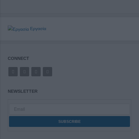
Εργασία
CONNECT
NEWSLETTER