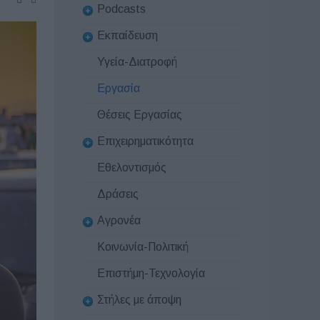
Podcasts
Εκπαίδευση
Υγεία-Διατροφή
Εργασία
Θέσεις Εργασίας
Επιχειρηματικότητα
Εθελοντισμός
Δράσεις
Αγρονέα
Κοινωνία-Πολιτική
Επιστήμη-Τεχνολογία
Στήλες με άποψη