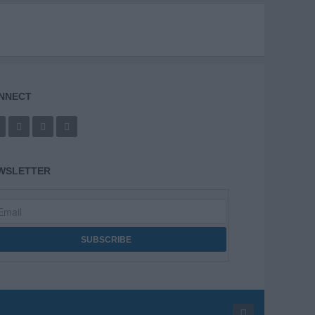
NNECT
WSLETTER