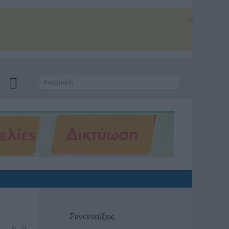
×
Συνεντεύξεις