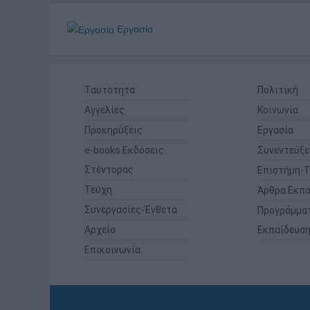
Εργασία
Ταυτότητα
Πολιτική
Αγγελίες
Κοινωνία
Προκηρύξεις
Εργασία
e-books Εκδόσεις
Συνεντεύξε
Στέντορας
Επιστήμη-Τ
Τεύχη
Άρθρα Εκπα
Συνεργασίες-Ένθετα
Προγράμμα
Αρχείο
Εκπαίδευσ
Επικοινωνία