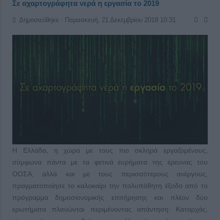
Σε αχαρτογράφητα νερά η εργασία το 2019
Δημοσιεύθηκε : Παρασκευή, 21 Δεκεμβρίου 2018 10:31
Η Ελλάδα, η χώρα με τους πιο σκληρά εργαζομένους,
σύμφωνα πάντα με τα φετινά ευρήματα της έρευνας του
ΟΟΣΑ, αλλά και με τους περισσότερους ανέργους,
πραγματοποίησε το καλοκαίρι την πολυπόθητη έξοδο από το
πρόγραμμα δημοσιονομικής επιτήρησης και πλέον δύο
ερωτήματα πλανώνται περιμένοντας απάντηση: Καταρχάς,