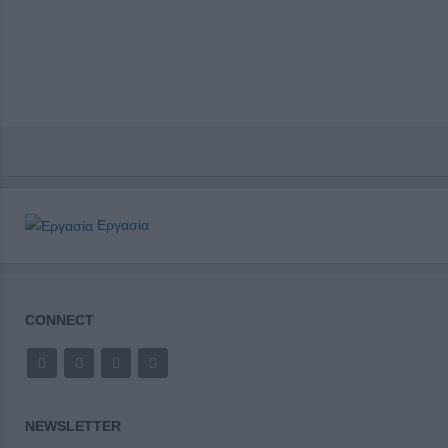
Εργασία
CONNECT
NEWSLETTER