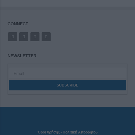
CONNECT
NEWSLETTER
Όροι Χρήσης
-
Πολιτική Απορρήτου