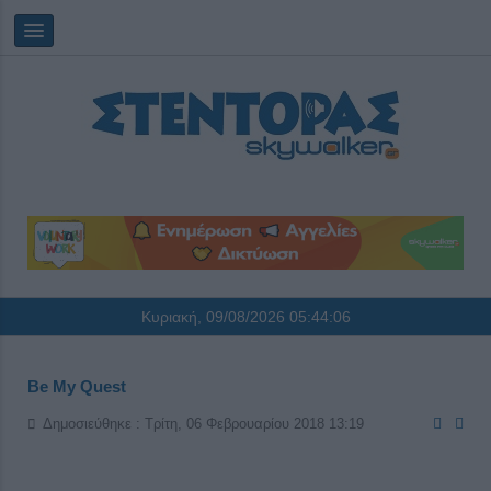
Κυριακή, 09/08/2026
05:44:06
Be My Quest
Δημοσιεύθηκε : Τρίτη, 06 Φεβρουαρίου 2018 13:19