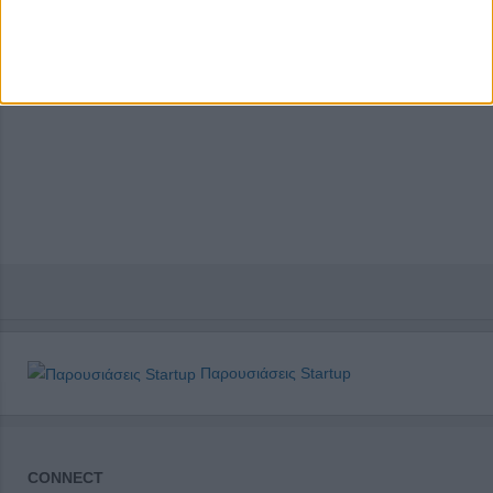
Παρουσιάσεις Startup
CONNECT