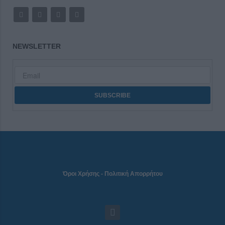
NEWSLETTER
Όροι Χρήσης
-
Πολιτική Απορρήτου