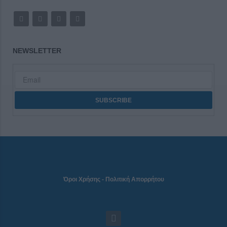
NEWSLETTER
Όροι Χρήσης
-
Πολιτική Απορρήτου