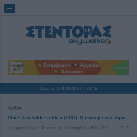
Πέμπτη, 06/08/2026
04:26:46
Άρθρα
Chief stakeholders officer (CSO): Ο manager τού αύριο
Δημοσιεύθηκε : Παρασκευή, 28 Δεκεμβρίου 2018 12:12