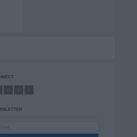
NNECT
WSLETTER