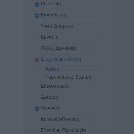
Podcasts
Εκπαίδευση
Υγεία-Διατροφή
Εργασία
Θέσεις Εργασίας
Επιχειρηματικότητα
Άρθρα
Παρουσιάσεις Startup
Εθελοντισμός
Δράσεις
Αγρονέα
Κοινωνία-Πολιτική
Επιστήμη-Τεχνολογία