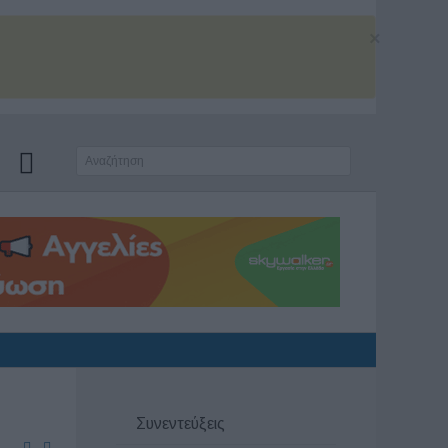
×
Συνεντεύξεις