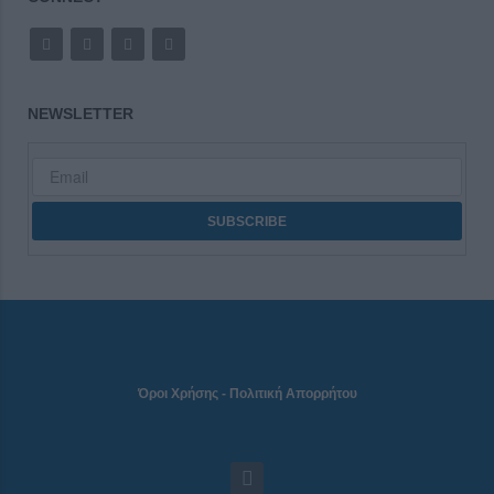
NEWSLETTER
Όροι Χρήσης
-
Πολιτική Απορρήτου