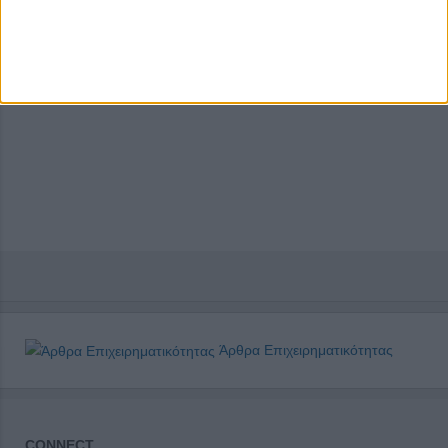
Άρθρα Επιχειρηματικότητας
CONNECT