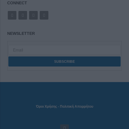
CONNECT
NEWSLETTER
Όροι Χρήσης
-
Πολιτική Απορρήτου