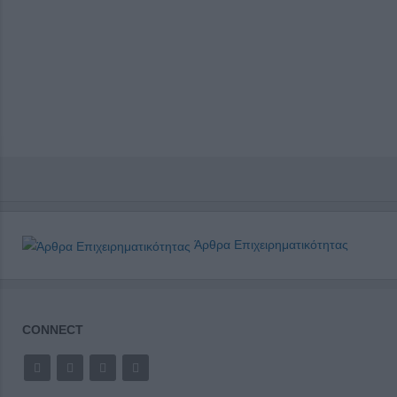
Άρθρα Επιχειρηματικότητας
CONNECT