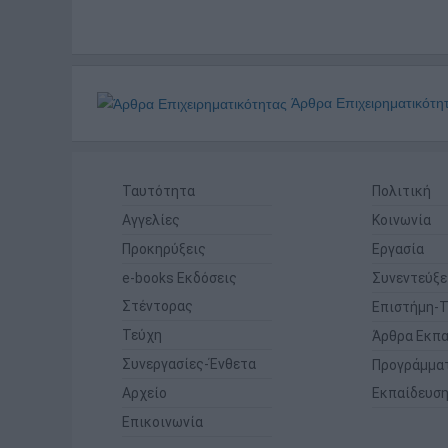
Άρθρα Επιχειρηματικότη
Ταυτότητα
Πολιτική
Αγγελίες
Κοινωνία
Προκηρύξεις
Εργασία
e-books Εκδόσεις
Συνεντεύξε
Στέντορας
Επιστήμη-Τ
Τεύχη
Άρθρα Εκπα
Συνεργασίες-Ένθετα
Προγράμμα
Αρχείο
Εκπαίδευσ
Επικοινωνία