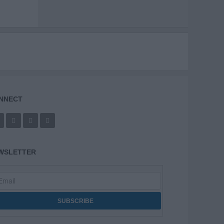
NNECT
WSLETTER