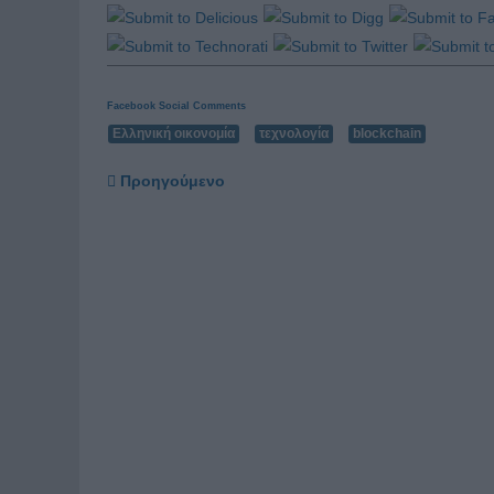
Facebook Social Comments
Ελληνική οικονομία
τεχνολογία
blockchain
Προηγούμενο