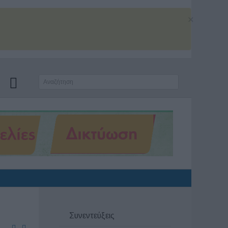
×
Συνεντεύξεις