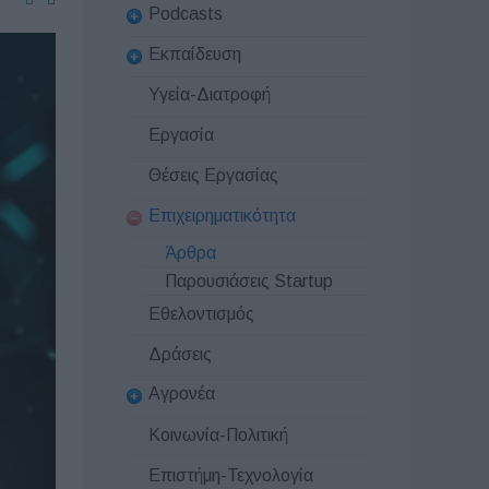
Podcasts
Εκπαίδευση
Υγεία-Διατροφή
Εργασία
Θέσεις Εργασίας
Επιχειρηματικότητα
Άρθρα
Παρουσιάσεις Startup
Εθελοντισμός
Δράσεις
Αγρονέα
Κοινωνία-Πολιτική
Επιστήμη-Τεχνολογία