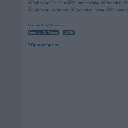
Facebook Social Comments
Internet Of Things
ΣΕΠΕ
Προηγούμενο