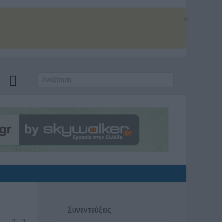
×
Συνεντεύξεις