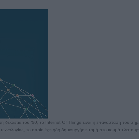
 δεκαετία του ’90, το Internet Of Things είναι η επανάσταση του σήμ
 τεχνολογίας, το οποίο έχει ήδη δημιουργήσει τομή στο κομμάτι λειτουρ