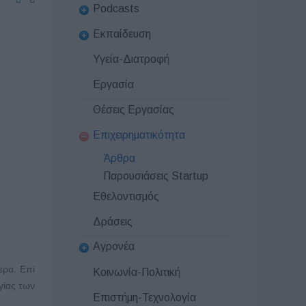
Podcasts
Εκπαίδευση
Υγεία-Διατροφή
Εργασία
Θέσεις Εργασίας
Επιχειρηματικότητα
Άρθρα
Παρουσιάσεις Startup
Εθελοντισμός
Δράσεις
Αγρονέα
ερα. Επί
Κοινωνία-Πολιτική
γίας των
Επιστήμη-Τεχνολογία