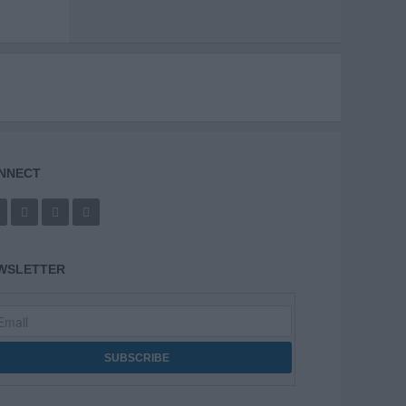
NNECT
WSLETTER