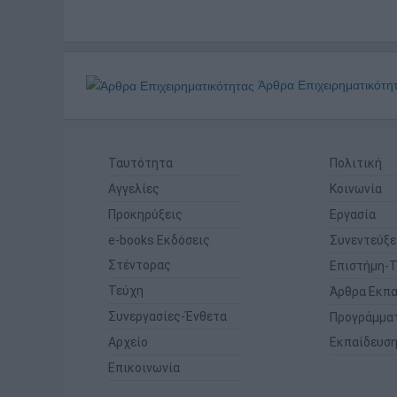
Άρθρα Επιχειρηματικότη
Ταυτότητα
Πολιτική
Αγγελίες
Κοινωνία
Προκηρύξεις
Εργασία
e-books Εκδόσεις
Συνεντεύξε
Στέντορας
Επιστήμη-Τ
Τεύχη
Άρθρα Εκπα
Συνεργασίες-Ένθετα
Προγράμμα
Αρχείο
Εκπαίδευσ
Επικοινωνία