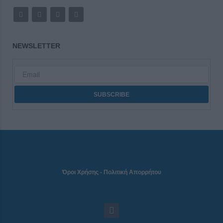
NEWSLETTER
Όροι Χρήσης
-
Πολιτική Απορρήτου