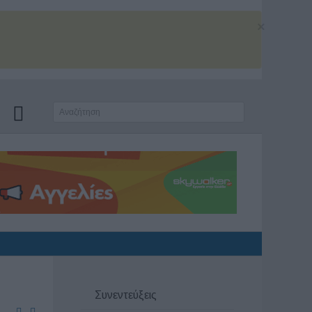
×
Συνεντεύξεις