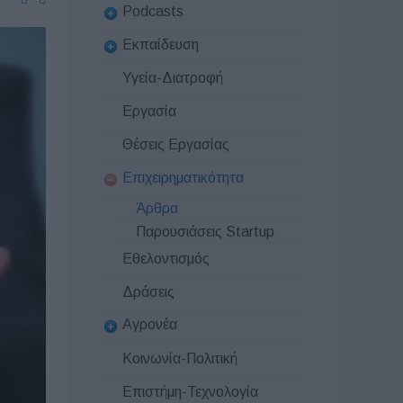
Podcasts
Εκπαίδευση
Υγεία-Διατροφή
Εργασία
Θέσεις Εργασίας
Επιχειρηματικότητα
Άρθρα
Παρουσιάσεις Startup
Εθελοντισμός
Δράσεις
Αγρονέα
Κοινωνία-Πολιτική
Επιστήμη-Τεχνολογία