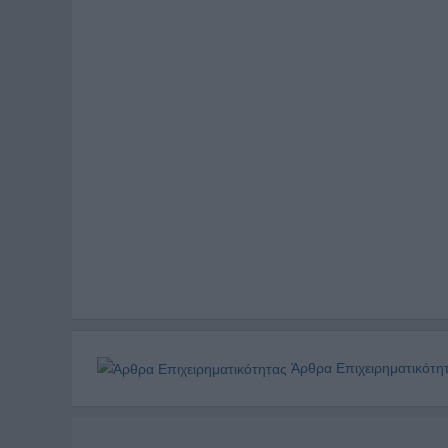
Άρθρα Επιχειρηματικότη