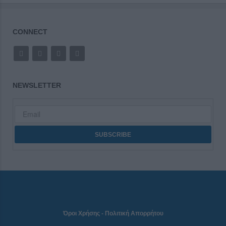
CONNECT
NEWSLETTER
Όροι Χρήσης
-
Πολιτική Απορρήτου