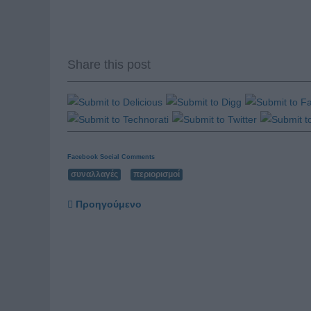
Share this post
Facebook Social Comments
συναλλαγές
περιορισμοί
Προηγούμενο