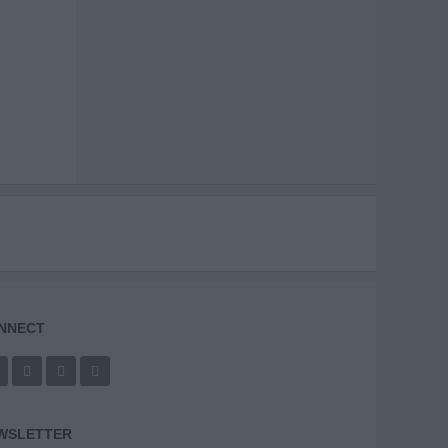
NNECT
WSLETTER