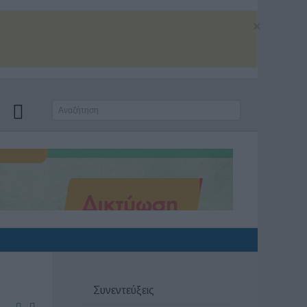
×
Συνεντεύξεις