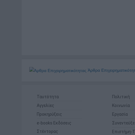
Άρθρα Επιχειρηματικότη
Ταυτότητα
Πολιτική
Αγγελίες
Κοινωνία
Προκηρύξεις
Εργασία
e-books Εκδόσεις
Συνεντεύξε
Στέντορας
Επιστήμη-Τ