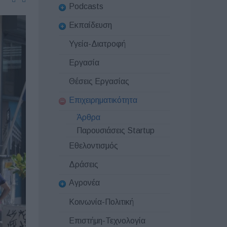
Podcasts
Εκπαίδευση
Υγεία-Διατροφή
Εργασία
Θέσεις Εργασίας
Επιχειρηματικότητα
Άρθρα
Παρουσιάσεις Startup
Εθελοντισμός
Δράσεις
Αγρονέα
Κοινωνία-Πολιτική
Επιστήμη-Τεχνολογία