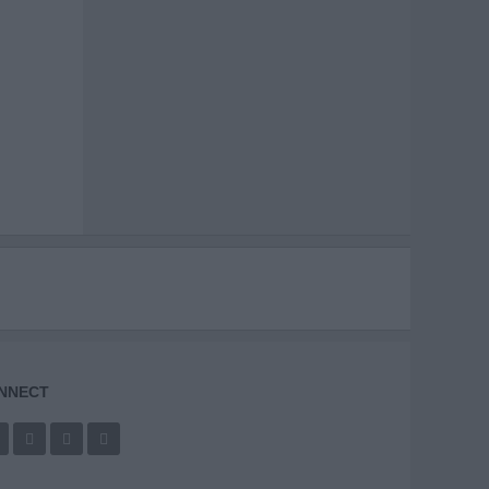
NNECT