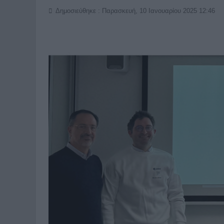
Δημοσιεύθηκε : Παρασκευή, 10 Ιανουαρίου 2025 12:46