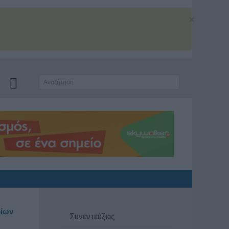
×
ρίων
Συνεντεύξεις