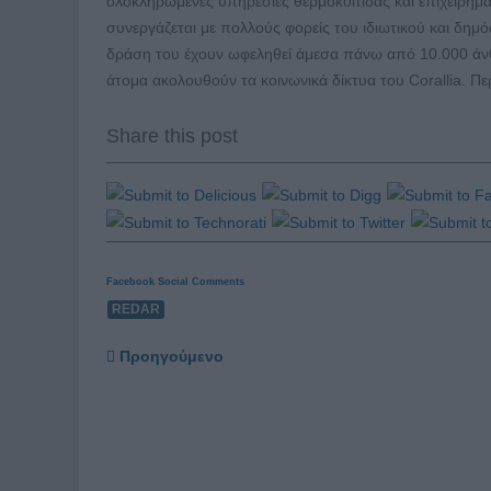
ολοκληρωμένες υπηρεσίες θερμοκοιτίδας και επιχειρημα
συνεργάζεται με πολλούς φορείς του ιδιωτικού και δημ
δράση του έχουν ωφεληθεί άμεσα πάνω από 10.000 άνθ
άτομα ακολουθούν τα κοινωνικά δίκτυα του Corallia. Π
Share this post
Facebook Social Comments
REDAR
Προηγούμενο