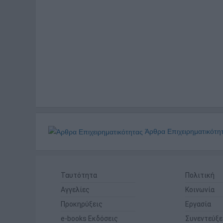
Άρθρα Επιχειρηματικότη
Ταυτότητα
Πολιτική
Αγγελίες
Κοινωνία
Προκηρύξεις
Εργασία
e-books Εκδόσεις
Συνεντεύξε