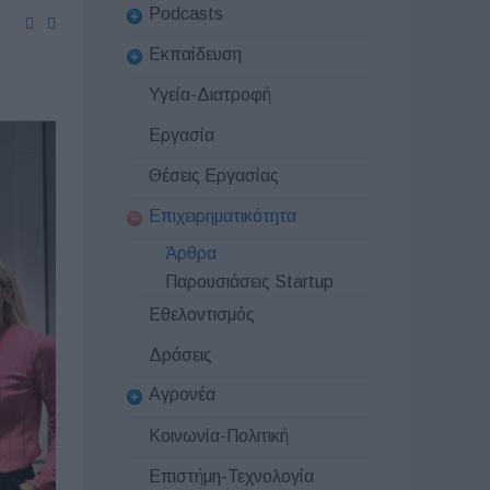
Podcasts
Εκπαίδευση
Υγεία-Διατροφή
Εργασία
Θέσεις Εργασίας
Επιχειρηματικότητα
Άρθρα
Παρουσιάσεις Startup
Εθελοντισμός
Δράσεις
Αγρονέα
Κοινωνία-Πολιτική
Επιστήμη-Τεχνολογία