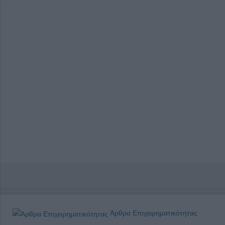
Άρθρα Επιχειρηματικότητας