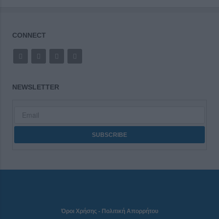
CONNECT
NEWSLETTER
Όροι Χρήσης
-
Πολιτική Απορρήτου