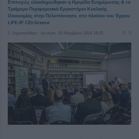
Επιτυχώς ολοκληρώθηκαν η Ημερίδα Ενημέρωσης & το
Τριήμερο Περιφερειακό Εργαστήριο Κυκλικής
Οικονομίας στην Πελοπόννησο, στο πλαίσιο του Έργου
LIFE-IP CEI-Greece
Δημοσιεύθηκε : Δευτέρα, 18 Νοεμβρίου 2024 18:05