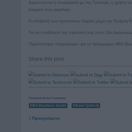
διερευνώνται η συνεργασία με την Τράπεζα, η χρήση τ
εταιρικό τους κεφάλαιο.
Η υποβολή των προτάσεων διαρκεί μέχρι την Τετάρτη 9
Για να υποβάλετε την πρότασή σας στον 15ο Διαγωνισμ
Περισσότερες πληροφορίες για το πρόγραμμα NBG Busin
Share this post
Facebook Social Comments
NBG Business Seeds
Εθνική Τράπεζα
Προηγούμενο