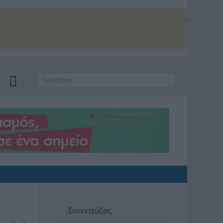
×
Συνεντεύξεις