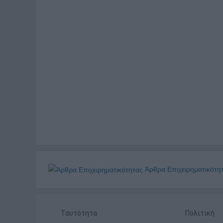
Άρθρα Επιχειρηματικότη
Ταυτότητα
Πολιτική