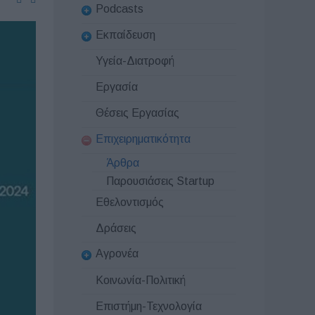
Podcasts
Εκπαίδευση
Υγεία-Διατροφή
Εργασία
Θέσεις Εργασίας
Επιχειρηματικότητα
Άρθρα
Παρουσιάσεις Startup
Εθελοντισμός
Δράσεις
Αγρονέα
Κοινωνία-Πολιτική
Επιστήμη-Τεχνολογία