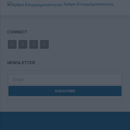
Άρθρα Επιχειρηματικότητας
CONNECT
NEWSLETTER