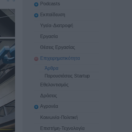
Podcasts
Εκπαίδευση
Υγεία-Διατροφή
Εργασία
Θέσεις Εργασίας
Επιχειρηματικότητα
Άρθρα
Παρουσιάσεις Startup
Εθελοντισμός
Δράσεις
Αγρονέα
Κοινωνία-Πολιτική
Επιστήμη-Τεχνολογία