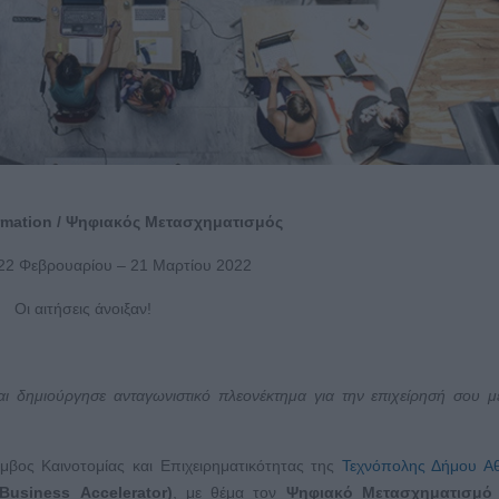
rmation
/ Ψηφιακός Μετασχηματισμός
 22 Φεβρουαρίου – 21 Μαρτίου 2022
Οι αιτήσεις άνοιξαν!
αι δημιούργησε ανταγωνιστικό πλεονέκτημα για την επιχείρησή σου 
μβος Καινοτομίας και Επιχειρηματικότητας της
Τεχνόπολης Δήμου Α
Business
Accelerator
)
, με θέμα τον
Ψηφιακό Μετασχηματισμό 