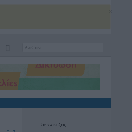
×
Συνεντεύξεις