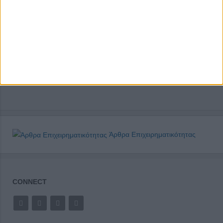
Άρθρα Επιχειρηματικότητας
CONNECT