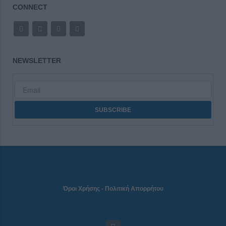
CONNECT
NEWSLETTER
Όροι Χρήσης
-
Πολιτική Απορρήτου