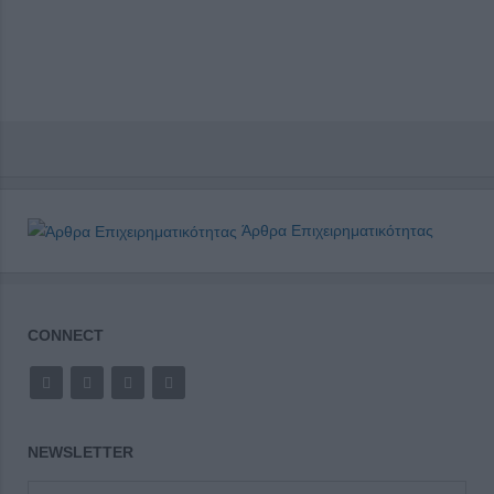
Άρθρα Επιχειρηματικότητας
CONNECT
NEWSLETTER