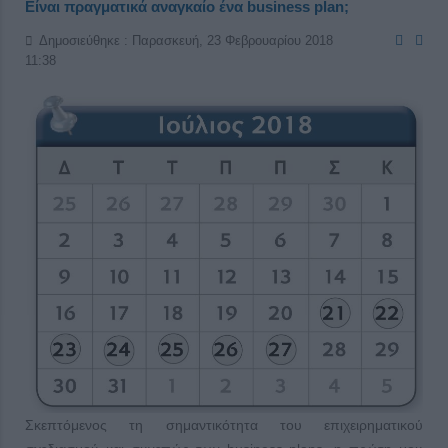
Είναι πραγματικά αναγκαίο ένα business plan;
Δημοσιεύθηκε : Παρασκευή, 23 Φεβρουαρίου 2018
11:38
Σκεπτόμενος τη σημαντικότητα του επιχειρηματικού