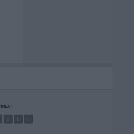
NNECT