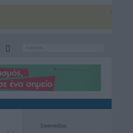
×
Συνεντεύξεις