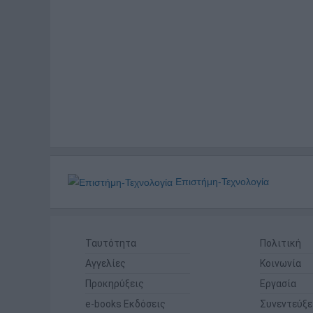
Επιστήμη-Τεχνολογία
Ταυτότητα
Πολιτική
Αγγελίες
Κοινωνία
Προκηρύξεις
Εργασία
e-books Εκδόσεις
Συνεντεύξε