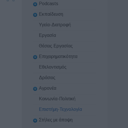
Podcasts
Εκπαίδευση
Υγεία-Διατροφή
Εργασία
Θέσεις Εργασίας
Επιχειρηματικότητα
Εθελοντισμός
Δράσεις
Αγρονέα
Κοινωνία-Πολιτική
Επιστήμη-Τεχνολογία
Στήλες με άποψη