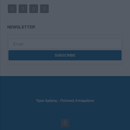
NEWSLETTER
Όροι Χρήσης
-
Πολιτική Απορρήτου