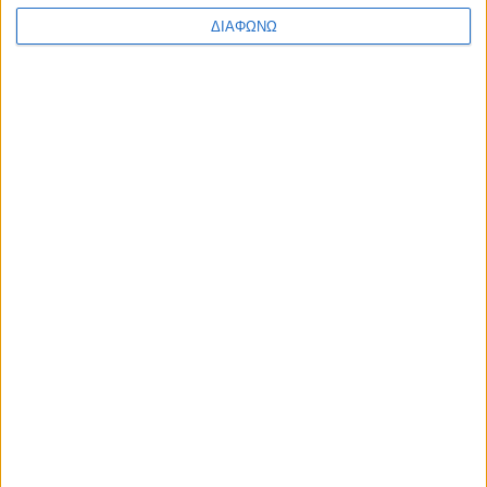
ΔΙΑΦΩΝΩ