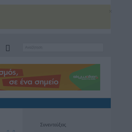
×
Συνεντεύξεις