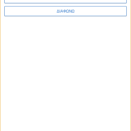
ΔΙΑΦΩΝΩ