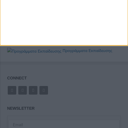
Προγράμματα Εκπαίδευσης
CONNECT
NEWSLETTER